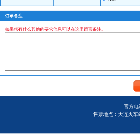
订单备注
如果您有什么其他的要求信息可以在这里留言备注。
官方电话
售票地点：大连火