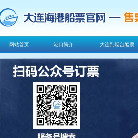
网站首页
港口简介
大连到烟台船票