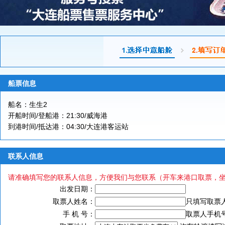
船票信息
船名：生生2
开船时间/登船港：21:30/威海港
到港时间/抵达港：04:30/大连港客运站
联系人信息
请准确填写您的联系人信息，方便我们与您联系（开车来港口取票，
出发日期：
取票人姓名：
只填写取票
手 机 号：
取票人手机