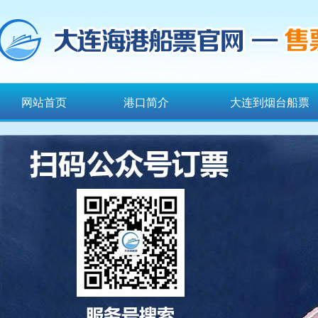
网站首页
港口简介
大连到烟台船票