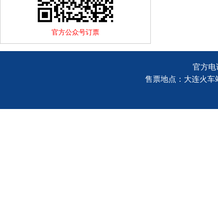
官方公众号订票
官方电话
售票地点：大连火