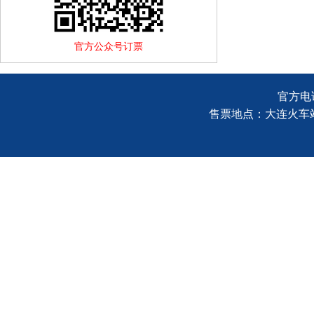
官方公众号订票
官方电话
售票地点：大连火