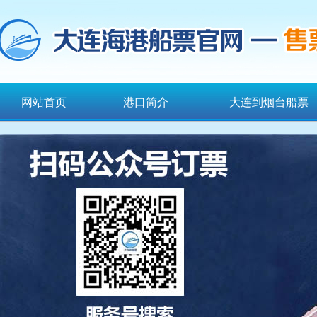
网站首页
港口简介
大连到烟台船票